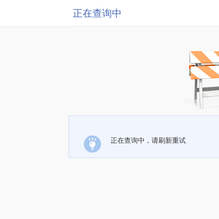
正在查询中
正在查询中，请刷新重试