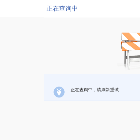
正在查询中
正在查询中，请刷新重试